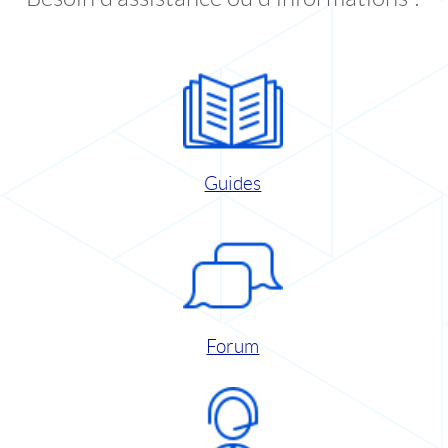
Guides
Forum